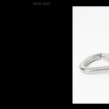
18.06.2023