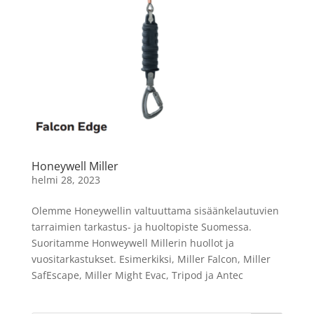
Honeywell Miller
helmi 28, 2023
Olemme Honeywellin valtuuttama sisäänkelautuvien
tarraimien tarkastus- ja huoltopiste Suomessa.
Suoritamme Honweywell Millerin huollot ja
vuositarkastukset. Esimerkiksi, Miller Falcon, Miller
SafEscape, Miller Might Evac, Tripod ja Antec