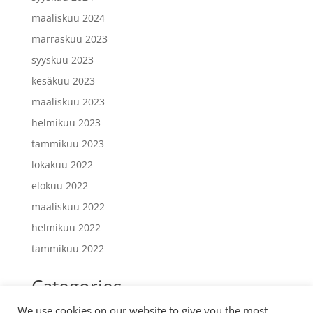
maaliskuu 2024
marraskuu 2023
syyskuu 2023
kesäkuu 2023
maaliskuu 2023
helmikuu 2023
tammikuu 2023
lokakuu 2022
elokuu 2022
maaliskuu 2022
helmikuu 2022
tammikuu 2022
Categories
We use cookies on our website to give you the most
Uncategorized