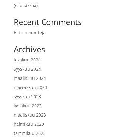
(ei otsikkoa)
Recent Comments
Ei kommentteja.
Archives
lokakuu 2024
syyskuu 2024
maaliskuu 2024
marraskuu 2023
syyskuu 2023
kesäkuu 2023
maaliskuu 2023
helmikuu 2023
tammikuu 2023