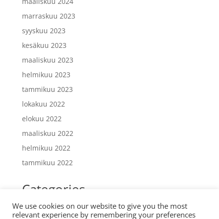
maaliskuu 2024
marraskuu 2023
syyskuu 2023
kesäkuu 2023
maaliskuu 2023
helmikuu 2023
tammikuu 2023
lokakuu 2022
elokuu 2022
maaliskuu 2022
helmikuu 2022
tammikuu 2022
Categories
We use cookies on our website to give you the most
Uncategorized
relevant experience by remembering your preferences