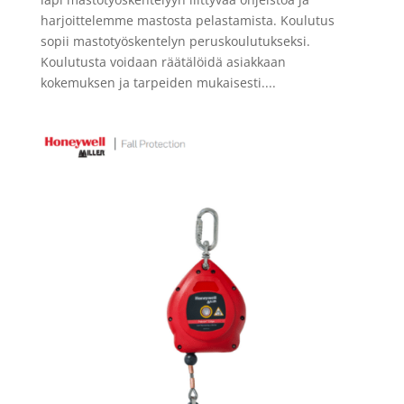
harjoittelemme mastosta pelastamista. Koulutus
sopii mastotyöskentelyn peruskoulutukseksi.
Koulutusta voidaan räätälöidä asiakkaan
kokemuksen ja tarpeiden mukaisesti....