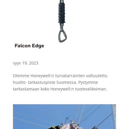
syys 19, 2023
Olemme Honeywell:n turvatarrainten valtuutettu
huolto- tarkastuspiste Suomessa. Pystymme
tarkastamaan koko Honeywell:n tuotevalikoiman.