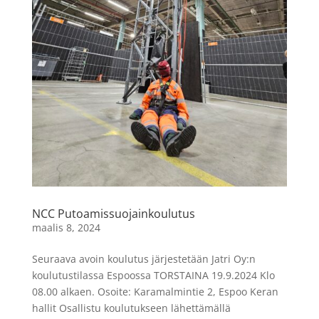
NCC Putoamissuojainkoulutus
maalis 8, 2024
Seuraava avoin koulutus järjestetään Jatri Oy:n
koulutustilassa Espoossa TORSTAINA 19.9.2024 Klo
08.00 alkaen. Osoite: Karamalmintie 2, Espoo Keran
hallit Osallistu koulutukseen lähettämällä