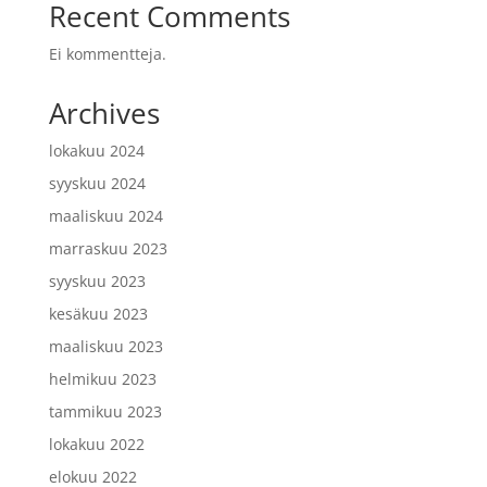
Recent Comments
Ei kommentteja.
Archives
lokakuu 2024
syyskuu 2024
maaliskuu 2024
marraskuu 2023
syyskuu 2023
kesäkuu 2023
maaliskuu 2023
helmikuu 2023
tammikuu 2023
lokakuu 2022
elokuu 2022